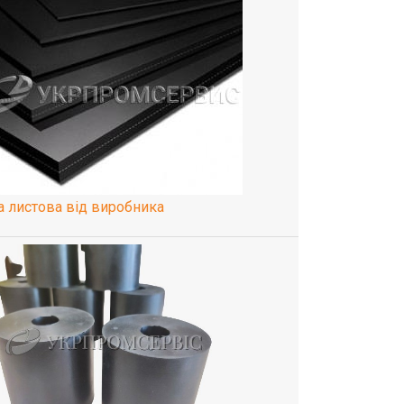
а листова від виробника