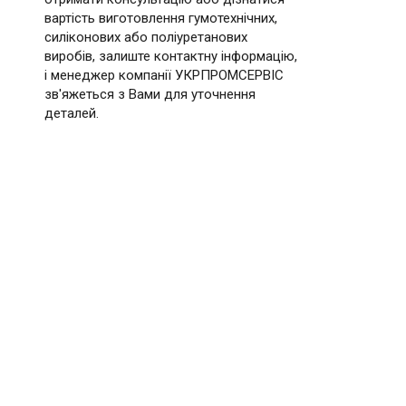
вартість виготовлення гумотехнічних,
силіконових або поліуретанових
виробів, залиште контактну інформацію,
і менеджер компанії УКРПРОМСЕРВІС
зв'яжеться з Вами для уточнення
деталей.