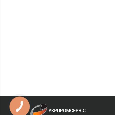
УКРПРОМСЕРВІС