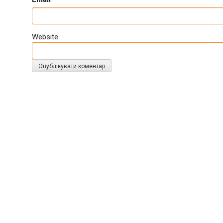
Website