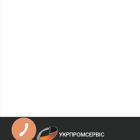
УКРПРОМСЕРВІС