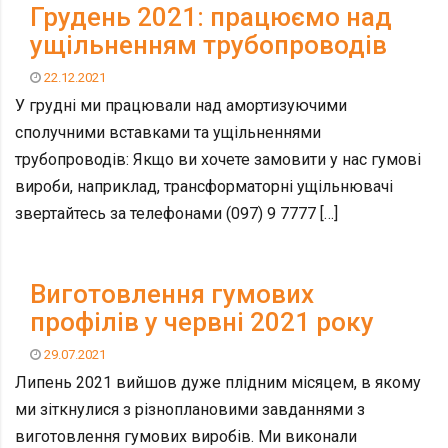
Грудень 2021: працюємо над
ущільненням трубопроводів
22.12.2021
У грудні ми працювали над амортизуючими
сполучними вставками та ущільненнями
трубопроводів: Якщо ви хочете замовити у нас гумові
вироби, наприклад, трансформаторні ущільнювачі
звертайтесь за телефонами (097) 9 7777 […]
Виготовлення гумових
профілів у червні 2021 року
29.07.2021
Липень 2021 вийшов дуже плідним місяцем, в якому
ми зіткнулися з різноплановими завданнями з
виготовлення гумових виробів. Ми виконали