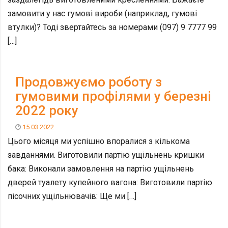
замовити у нас гумові вироби (наприклад, гумові
втулки)? Тоді звертайтесь за номерами (097) 9 7777 99
[…]
Продовжуємо роботу з
гумовими профілями у березні
2022 року
15.03.2022
Цього місяця ми успішно впоралися з кількома
завданнями. Виготовили партію ущільнень кришки
бака: Виконали замовлення на партію ущільнень
дверей туалету купейного вагона: Виготовили партію
пісочних ущільнювачів: Ще ми […]