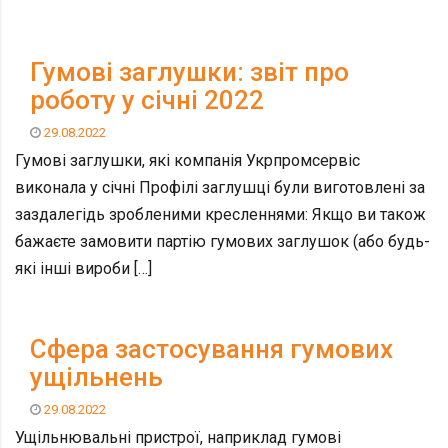
Гумові заглушки: звіт про
роботу у січні 2022
29.08.2022
Гумові заглушки, які компанія Укрпромсервіс
виконала у січні Профілі заглушці були виготовлені за
заздалегідь зробленими кресленнями: Якщо ви також
бажаєте замовити партію гумових заглушок (або будь-
які інші вироби […]
Сфера застосування гумових
ущільнень
29.08.2022
Ущільнювальні пристрої, наприклад гумові