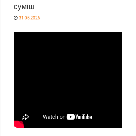
суміш
31.05.2026