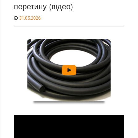
перетину (відео)
31.05.2026