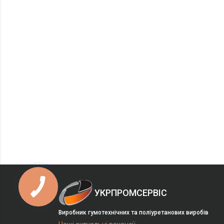
УКРПРОМСЕРВІС
Виробник гумотехнічних та поліуретанових виробів