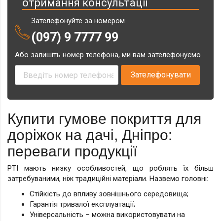
отримання консультації
Зателефонуйте за номером
(097) 9 7777 99
Або залишіть номер телефона, ми вам зателефонуємо
Купити гумове покриття для
доріжок на дачі, Дніпро:
переваги продукції
РТІ мають низку особливостей, що роблять їх більш
затребуваними, ніж традиційні матеріали. Назвемо головні:
Стійкість до впливу зовнішнього середовища;
Гарантія тривалої експлуатації;
Універсальність – можна використовувати на