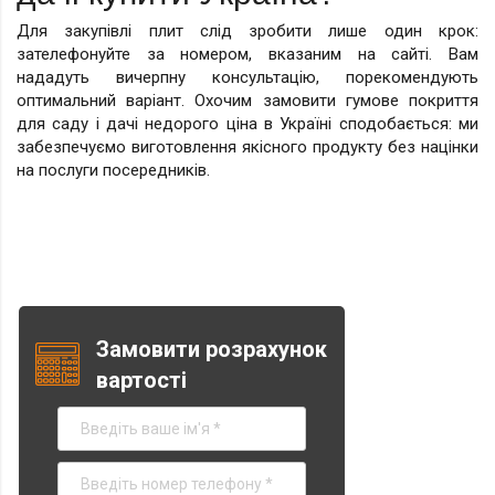
Для закупівлі плит слід зробити лише один крок:
зателефонуйте за номером, вказаним на сайті. Вам
нададуть вичерпну консультацію, порекомендують
оптимальний варіант. Охочим замовити гумове покриття
для саду і дачі недорого ціна в Україні сподобається: ми
забезпечуємо виготовлення якісного продукту без націнки
на послуги посередників.
Замовити розрахунок
вартості