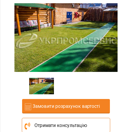
Замовити розрахунок вартості
Отримати консультацію