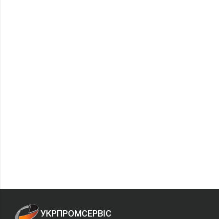
УКРПРОМСЕРВІС