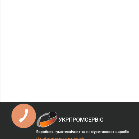
УКРПРОМСЕРВІС
Виробник гумотехнічних та поліуретанових виробів