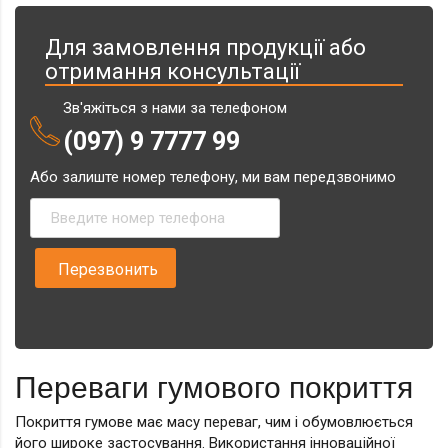
Для замовлення продукції або
отримання консультації
Зв'яжіться з нами за телефоном
(097) 9 7777 99
Або залиште номер телефону, ми вам передзвонимо
Переваги гумового покриття
Покриття гумове має масу переваг, чим і обумовлюється
його широке застосування. Використання інноваційної