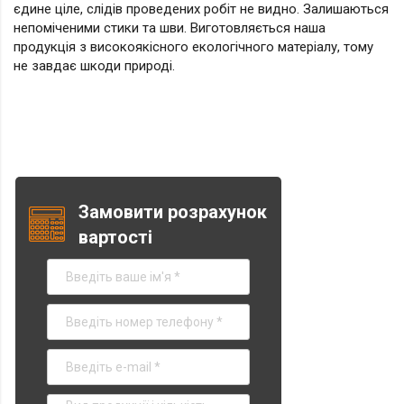
єдине ціле, слідів проведених робіт не видно. Залишаються
непоміченими стики та шви. Виготовляється наша
продукція з високоякісного екологічного матеріалу, тому
не завдає шкоди природі.
Замовити розрахунок
вартості