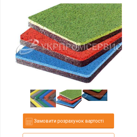
Замовити розрахунок вартості