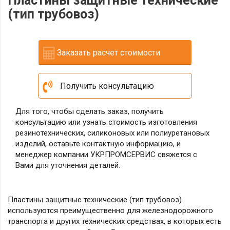
Пластины защитные технические
(тип трубовоз)
Заказать расчет стоимости
Получить консультацию
Для того, чтобы сделать заказ, получить
консультацию или узнать стоимость изготовления
резинотехнических, силиконовых или полиуретановых
изделий, оставьте контактную информацию, и
менеджер компании УКРПРОМСЕРВИС свяжется с
Вами для уточнения деталей.
Пластины защитные технические (тип трубовоз)
используются преимущественно для железнодорожного
транспорта и других технических средствах, в которых есть