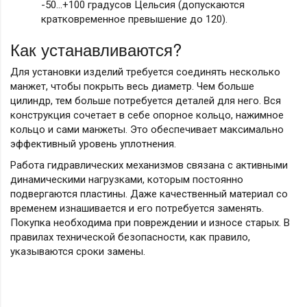
-50…+100 градусов Цельсия (допускаются
кратковременное превышение до 120).
Как устанавливаются?
Для установки изделий требуется соединять несколько
манжет, чтобы покрыть весь диаметр. Чем больше
цилиндр, тем больше потребуется деталей для него. Вся
конструкция сочетает в себе опорное кольцо, нажимное
кольцо и сами манжеты. Это обеспечивает максимально
эффективный уровень уплотнения.
Работа гидравлических механизмов связана с активными
динамическими нагрузками, которым постоянно
подвергаются пластины. Даже качественный материал со
временем изнашивается и его потребуется заменять.
Покупка необходима при повреждении и износе старых. В
правилах технической безопасности, как правило,
указываются сроки замены.