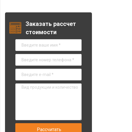
Заказать рассчет
стоимости