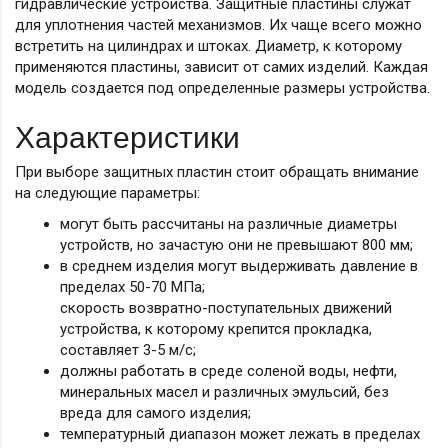
гидравлические устройства. Защитные пластины служат
для уплотнения частей механизмов. Их чаще всего можно
встретить на цилиндрах и штоках. Диаметр, к которому
применяются пластины, зависит от самих изделий. Каждая
модель создается под определенные размеры устройства.
Характеристики
При выборе защитных пластин стоит обращать внимание
на следующие параметры:
могут быть рассчитаны на различные диаметры
устройств, но зачастую они не превышают 800 мм;
в среднем изделия могут выдерживать давление в
пределах 50-70 МПа;
скорость возвратно-поступательных движений
устройства, к которому крепится прокладка,
составляет 3-5 м/с;
должны работать в среде соленой воды, нефти,
минеральных масел и различных эмульсий, без
вреда для самого изделия;
температурный диапазон может лежать в пределах