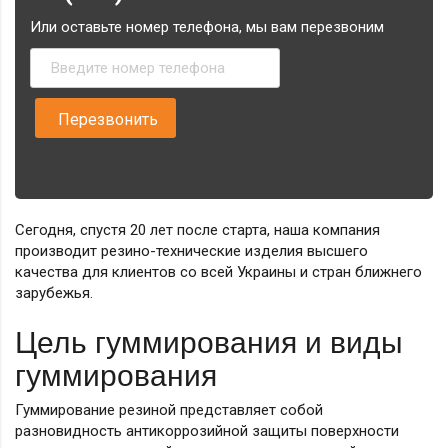
Или оставьте номер телефона, мы вам перезвоним
Сегодня, спустя 20 лет после старта, наша компания
производит резино-технические изделия высшего
качества для клиентов со всей Украины и стран ближнего
зарубежья.
Цель гуммирования и виды
гуммирования
Гуммирование резиной представляет собой
разновидность антикоррозийной защиты поверхности