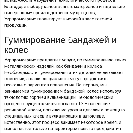
возможность нарушения технологического процесса.
Благодаря выбору качественных материалов и тщательно
выверенному производственному процессу,
Укрпромсервис гарантирует высокий класс готовой
продукции.
Гуммирование бандажей и
колес
Укрпромсервис предлагает услуги, по гуммированию таких
металлических изделий, как бандажи и колеса.
Необходимость гуммирования этих деталей не вызывает
сомнений, а наши специалисты могут предложить
несколько вариантов исполнения. Во-первых, мы
занимаемся гуммированием бандажей, колес используя
технологию горячей вулканизации. Технологический
процесс осуществляется согласно ТЗ – нанесение
резиновой массы, повышение уровня адгезии с помощью
специальных клеев и вулканизация в автоклаве.
Естественно, этот процесс занимает некоторое время, и
выполняется только на территории нашего предприятия.