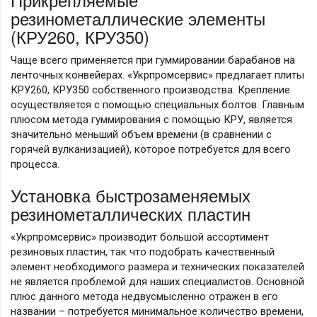
резинометаллические элементы
(КРУ260, КРУ350)
Чаще всего применяется при гуммировании барабанов на
ленточных конвейерах. «Укрпромсервис» предлагает плиты
КРУ260, КРУ350 собственного производства. Крепление
осуществляется с помощью специальных болтов. Главным
плюсом метода гуммирования с помощью КРУ, является
значительно меньший объем времени (в сравнении с
горячей вулканизацией), которое потребуется для всего
процесса.
Установка быстрозаменяемых
резинометаллических пластин
«Укрпромсервис» производит большой ассортимент
резиновых пластин, так что подобрать качественный
элемент необходимого размера и технических показателей
не является проблемой для наших специалистов. Основной
плюс данного метода недвусмысленно отражен в его
названии – потребуется минимальное количество времени,