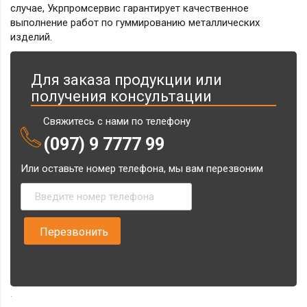
случае, Укрпромсервис гарантирует качественное
выполнение работ по гуммированию металлических
изделий.
Для заказа продукции или
получения консультации
Свяжитесь с нами по телефону
(097) 9 7777 99
Или оставьте номер телефона, мы вам перезвоним
.