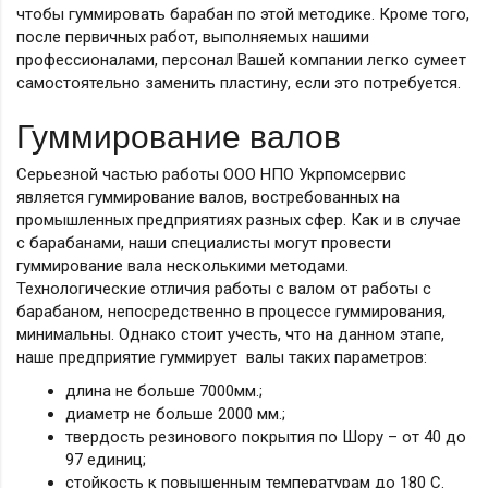
чтобы гуммировать барабан по этой методике. Кроме того,
после первичных работ, выполняемых нашими
профессионалами, персонал Вашей компании легко сумеет
самостоятельно заменить пластину, если это потребуется.
Гуммирование валов
Серьезной частью работы ООО НПО Укрпомсервис
является гуммирование валов, востребованных на
промышленных предприятиях разных сфер. Как и в случае
с барабанами, наши специалисты могут провести
гуммирование вала несколькими методами.
Технологические отличия работы с валом от работы с
барабаном, непосредственно в процессе гуммирования,
минимальны. Однако стоит учесть, что на данном этапе,
наше предприятие гуммирует валы таких параметров:
длина не больше 7000мм.;
диаметр не больше 2000 мм.;
твердость резинового покрытия по Шору – от 40 до
97 единиц;
стойкость к повышенным температурам до 180 С.