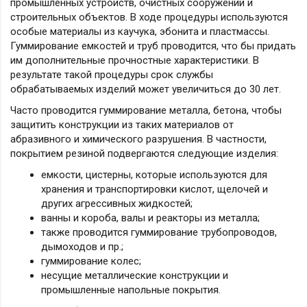
промышленных устройств, очистных сооружений и
строительных объектов. В ходе процедуры используются
особые материалы из каучука, эбонита и пластмассы.
Гуммирование емкостей и труб проводится, что бы придать
им дополнительные прочностные характеристики. В
результате такой процедуры срок службы
обрабатываемых изделий может увеличиться до 30 лет.
Часто проводится гуммирование металла, бетона, чтобы
защитить конструкции из таких материалов от
абразивного и химического разрушения. В частности,
покрытием резиной подвергаются следующие изделия:
емкости, цистерны, которые используются для
хранения и транспортировки кислот, щелочей и
других агрессивных жидкостей;
ванны и короба, валы и реакторы из металла;
также проводится гуммирование трубопроводов,
дымоходов и пр.;
гуммирование колес;
несущие металлические конструкции и
промышленные напольные покрытия.