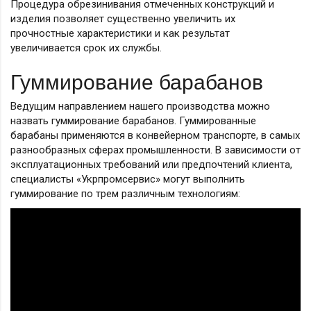
Процедура обрезинивания отмеченных конструкций и
изделия позволяет существенно увеличить их
прочностные характеристики и как результат
увеличивается срок их службы.
Гуммирование барабанов
Ведущим направлением нашего производства можно
назвать гуммирование барабанов. Гуммированные
барабаны применяются в конвейерном транспорте, в самых
разнообразных сферах промышленности. В зависимости от
эксплуатационных требований или предпочтений клиента,
специалисты «Укрпромсервис» могут выполнить
гуммирование по трем различным технологиям: