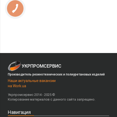
УКРПРОМСЕРВИС
Производитель резинотехнических и полиуретановых изделий
Наши актуальные вакансии
на Work.ua
Укрпромсервис 2014 - 2025 ©
Копирование материалов с данного сайта запрещено.
Навигация