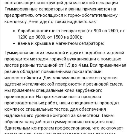
составляющих конструкций для магнитной сепарации.
Гуммированные сепараторы и ванны применяются на
предприятиях, относящихся к горно-обогатительному
комплексу. Речь идет о таких изделиях, как:
барабан магнитного сепаратора (от 900 на 2500, от
1200 до 3000, от 1500 на 2000);
ванна и крышка в магнитном сепараторе;
Гуммирование этих емкостей и других подобных изделий
проводится методом горячей вулканизации с помощью
листов резины толщиной от 1,5 до 4 мм. Вся применяемая
резина обладает повышенными показателями
износостойкости. Для максимально высокого уровня
адгезии металлической поверхности и резиновой смеси,
мы применяем специальные клеи зарубежного
производства. На протяжении всего процесса
производственных работ, наши специалисты проводят
комплекс специальных тестов, для обеспечения
надлежащего уровня контроля за качеством. Таким
образом, каждый этап гуммирования находится под
бдительным контролем профессионалов, что исключает