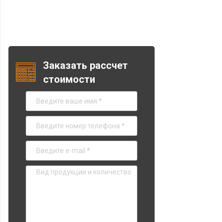
Заказать рассчет
стоимости