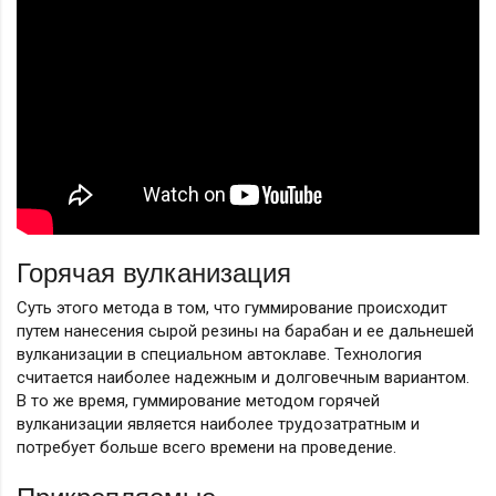
Горячая вулканизация
Суть этого метода в том, что гуммирование происходит
путем нанесения сырой резины на барабан и ее дальнешей
вулканизации в специальном автоклаве. Технология
считается наиболее надежным и долговечным вариантом.
В то же время, гуммирование методом горячей
вулканизации является наиболее трудозатратным и
потребует больше всего времени на проведение.
Прикрепляемые