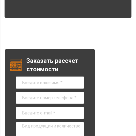
Заказать рассчет
стоимости