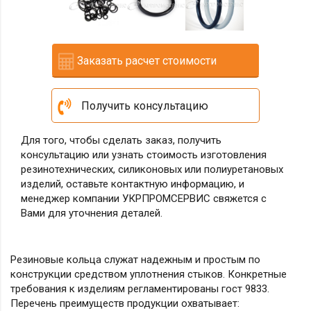
Заказать расчет стоимости
Получить консультацию
Для того, чтобы сделать заказ, получить
консультацию или узнать стоимость изготовления
резинотехнических, силиконовых или полиуретановых
изделий, оставьте контактную информацию, и
менеджер компании УКРПРОМСЕРВИС свяжется с
Вами для уточнения деталей.
Резиновые кольца служат надежным и простым по
конструкции средством уплотнения стыков. Конкретные
требования к изделиям регламентированы гост 9833.
Перечень преимуществ продукции охватывает: