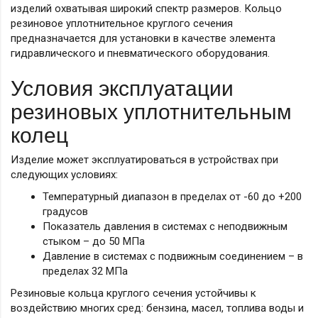
изделий охватывая широкий спектр размеров. Кольцо
резиновое уплотнительное круглого сечения
предназначается для установки в качестве элемента
гидравлического и пневматического оборудования.
Условия эксплуатации
резиновых уплотнительным
колец
Изделие может эксплуатироваться в устройствах при
следующих условиях:
Температурный диапазон в пределах от -60 до +200
градусов
Показатель давления в системах с неподвижным
стыком – до 50 МПа
Давление в системах с подвижным соединением – в
пределах 32 МПа
Резиновые кольца круглого сечения устойчивы к
воздействию многих сред: бензина, масел, топлива воды и