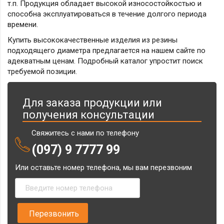
т.п. Продукция обладает высокой износостойкостью и
способна эксплуатироваться в течение долгого периода
времени.
Купить высококачественные изделия из резины
подходящего диаметра предлагается на нашем сайте по
адекватным ценам. Подробный каталог упростит поиск
требуемой позиции.
Для заказа продукции или
получения консультации
Свяжитесь с нами по телефону
(097) 9 7777 99
Или оставьте номер телефона, мы вам перезвоним