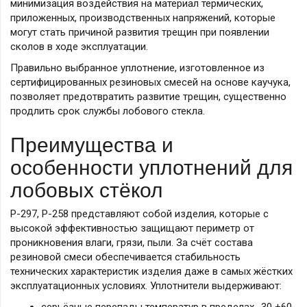
минимизация воздействия на материал термических,
приложенных, производственных напряжений, которые
могут стать причиной развития трещин при появлении
сколов в ходе эксплуатации.
Правильно выбранное уплотнение, изготовленное из
сертифицированных резиновых смесей на основе каучука,
позволяет предотвратить развитие трещин, существенно
продлить срок службы лобового стекла.
Преимущества и
особенности уплотнений для
лобовых стёкол
Р-297, Р-258 представляют собой изделия, которые с
высокой эффективностью защищают периметр от
проникновения влаги, грязи, пыли. За счёт состава
резиновой смеси обеспечивается стабильность
технических характеристик изделия даже в самых жёстких
эксплуатационных условиях. Уплотнители выдерживают: