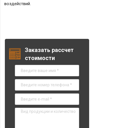
воздействий.
Заказать рассчет
стоимости