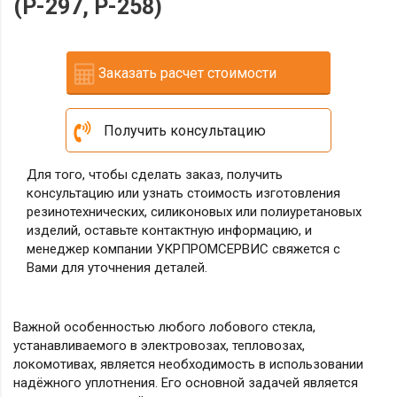
(Р-297, Р-258)
Заказать расчет стоимости
Получить консультацию
Для того, чтобы сделать заказ, получить
консультацию или узнать стоимость изготовления
резинотехнических, силиконовых или полиуретановых
изделий, оставьте контактную информацию, и
менеджер компании УКРПРОМСЕРВИС свяжется с
Вами для уточнения деталей.
Важной особенностью любого лобового стекла,
устанавливаемого в электровозах, тепловозах,
локомотивах, является необходимость в использовании
надёжного уплотнения. Его основной задачей является